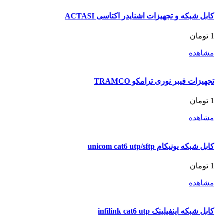
کابل شبکه و تجهیزات اشنایدر اکتاسی ACTASI
1
تومان
مشاهده
تجهیزات فیبر نوری ترامکو TRAMCO
1
تومان
مشاهده
کابل شبکه یونیکام unicom cat6 utp/sftp
1
تومان
مشاهده
کابل شبکه اینفیلینک infilink cat6 utp