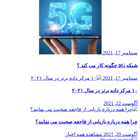
سپتامبر 17, 2021
شبکه ۵G چگونه کار می کند ؟
سپتامبر 17, 2021
۱۰ مرکز داده برتر در سال ۲۰۲۱
آگوست 22, 2021
چرا همه درباره بازیابی از فاجعه صحبت می نمایند؟
آگوست 20, 2021
مشاهده همه اخبار