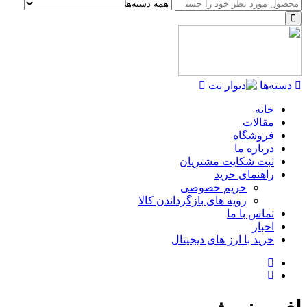
دسته‌ها
خانه
مقالات
فروشگاه
درباره ما
ثبت شکایت مشتریان
راهنمای خرید
حریم خصوصی
رویه های بازگرداندن کالا
تماس با ما
اخبار
خرید با ارز های دیجیتال