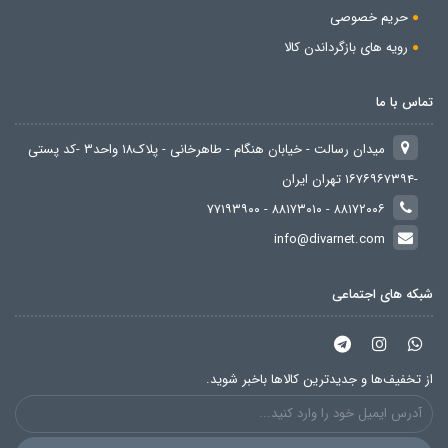
حریم خصوصی
رویه های بازگرداندن کالا
تماس با ما
میدان رسالت - خیابان هنگام - طاهرخانی - پلاک۱۸ واحد۳ -کد پستی
-۱۶۷۶۹۶۷۳۹۴ تهران ایران
۸۸۱۷۲۰۰۶ - ۸۸۱۷۳۰۱۰ - ۷۷۱۹۳۹۰۰
info@divarnet.com
شبکه های اجتماعی
از تخفیف‌ها و جدیدترین‌ کالاها باخبر شوید.