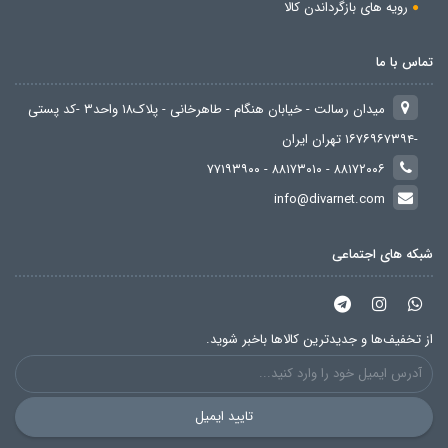
رویه های بازگرداندن کالا
تماس با ما
میدان رسالت - خیابان هنگام - طاهرخانی - پلاک۱۸ واحد۳ -کد پستی
-۱۶۷۶۹۶۷۳۹۴ تهران ایران
۸۸۱۷۲۰۰۶ - ۸۸۱۷۳۰۱۰ - ۷۷۱۹۳۹۰۰
info@divarnet.com
شبکه های اجتماعی
از تخفیف‌ها و جدیدترین‌ کالاها باخبر شوید.
تایید ایمیل