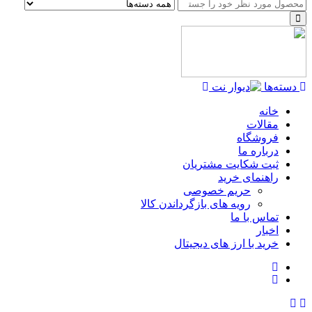
دسته‌ها
خانه
مقالات
فروشگاه
درباره ما
ثبت شکایت مشتریان
راهنمای خرید
حریم خصوصی
رویه های بازگرداندن کالا
تماس با ما
اخبار
خرید با ارز های دیجیتال